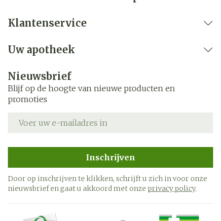
Klantenservice
Uw apotheek
Nieuwsbrief
Blijf op de hoogte van nieuwe producten en
promoties
E-mail adres
Inschrijven
Door op inschrijven te klikken, schrijft u zich in voor onze
nieuwsbrief en gaat u akkoord met onze
privacy policy
.