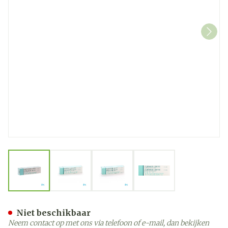
View larger image
View larger image
View larger image
View larger image
Widmer Carbamide Creme 
Niet beschikbaar
Neem contact op met ons via telefoon of e-mail, dan bekijken