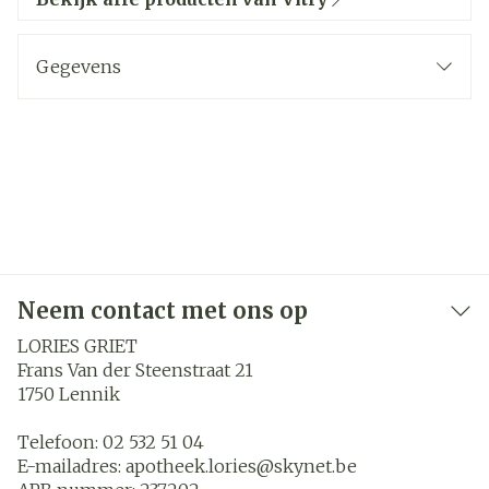
Gegevens
Neem contact met ons op
LORIES GRIET
Frans Van der Steenstraat 21
1750
Lennik
Telefoon:
02 532 51 04
E-mailadres:
apotheek.lories@
skynet.be