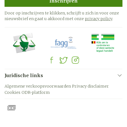
Inschrijven
Door op inschrijven te klikken, schrijft u zich in voor onze
nieuwsbrief en gaat u akkoord met onze
privacy policy
.
Juridische links
Algemene verkoopsvoorwaarden
Privacy disclaimer
Cookies
ODR-platform