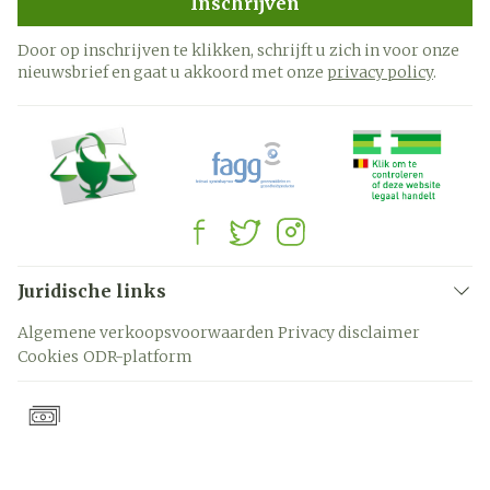
Inschrijven
Door op inschrijven te klikken, schrijft u zich in voor onze
nieuwsbrief en gaat u akkoord met onze
privacy policy
.
Juridische links
Algemene verkoopsvoorwaarden
Privacy disclaimer
Cookies
ODR-platform