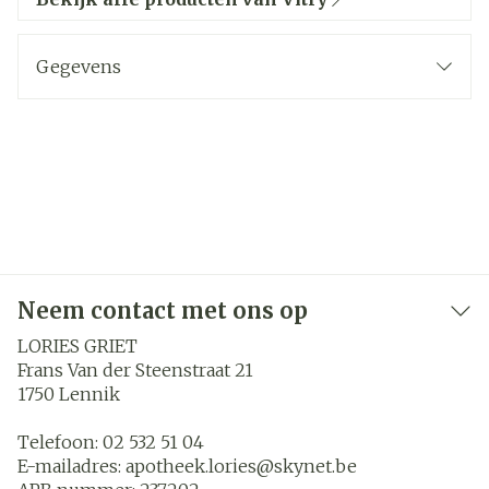
Gegevens
Neem contact met ons op
LORIES GRIET
Frans Van der Steenstraat 21
1750
Lennik
Telefoon:
02 532 51 04
E-mailadres:
apotheek.lories@
skynet.be