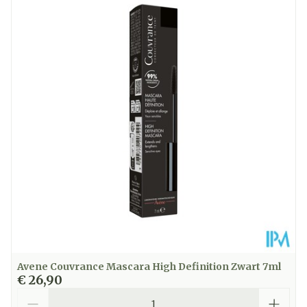
Avene Couvrance Mascara High Definition Zwart 7ml
€ 26,90
Aantal