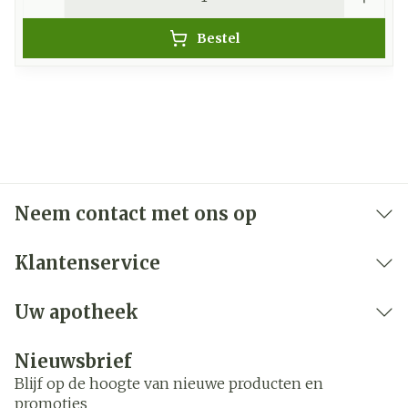
Bestel
Neem contact met ons op
Klantenservice
Uw apotheek
Nieuwsbrief
Blijf op de hoogte van nieuwe producten en
promoties