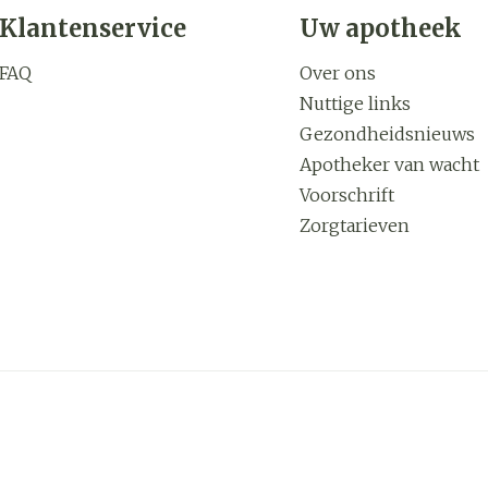
Klantenservice
Uw apotheek
FAQ
Over ons
Nuttige links
Gezondheidsnieuws
Apotheker van wacht
Voorschrift
Zorgtarieven