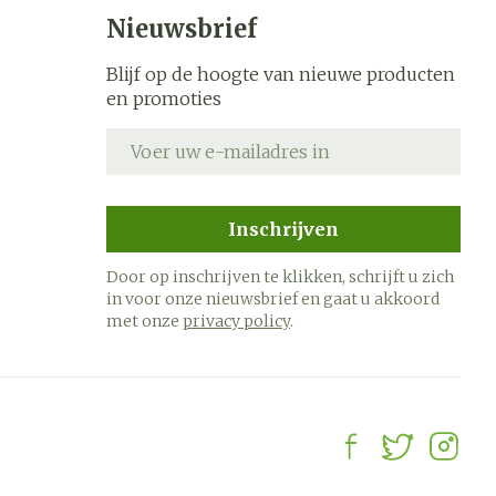
Nieuwsbrief
Blijf op de hoogte van nieuwe producten
en promoties
E-mail adres
Inschrijven
Door op inschrijven te klikken, schrijft u zich
in voor onze nieuwsbrief en gaat u akkoord
met onze
privacy policy
.