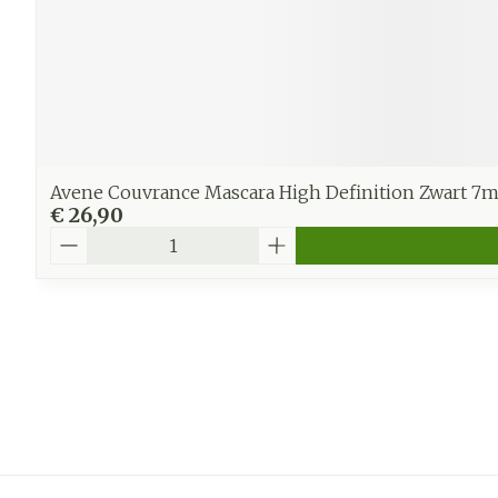
Avene Couvrance Mascara High Definition Zwart 7m
€ 26,90
Aantal