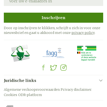
Inschrijven
Door op inschrijven te klikken, schrijft u zich in voor onze
nieuwsbrief en gaat u akkoord met onze
privacy policy
.
Juridische links
Algemene verkoopsvoorwaarden
Privacy disclaimer
Cookies
ODR-platform