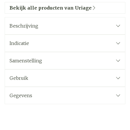
Bekijk alle producten van Uriage
Beschrijving
Indicatie
Samenstelling
Gebruik
Gegevens