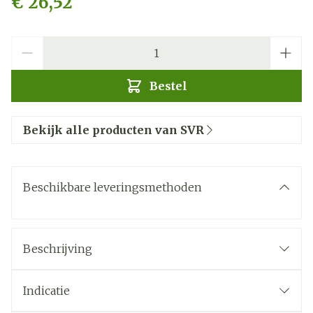
€ 26,52
Aantal
Bestel
Bekijk alle producten van SVR
Beschikbare leveringsmethoden
Beschrijving
Indicatie