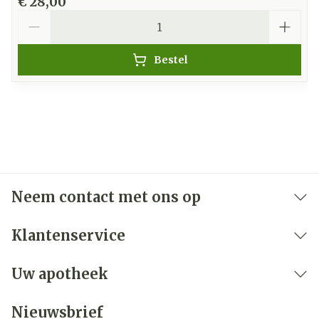
€ 28,00
Aantal
Bestel
Neem contact met ons op
Klantenservice
Uw apotheek
Nieuwsbrief