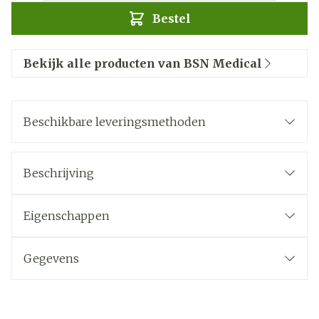
Bestel
Bekijk alle producten van BSN Medical
Beschikbare leveringsmethoden
Beschrijving
Eigenschappen
Gegevens