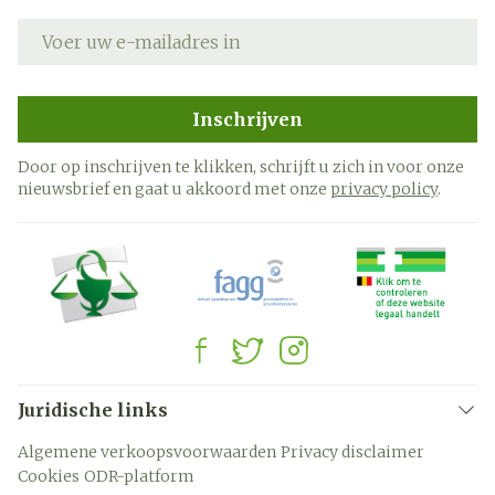
E-mail adres
Inschrijven
Door op inschrijven te klikken, schrijft u zich in voor onze
nieuwsbrief en gaat u akkoord met onze
privacy policy
.
Juridische links
Algemene verkoopsvoorwaarden
Privacy disclaimer
Cookies
ODR-platform