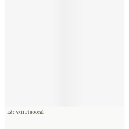
Edc 4711 Fl 800ml