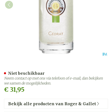
Roger&gallet Cedrat Fris 
Niet beschikbaar
Neem contact op met ons via telefoon of e-mail, dan bekijken
we samen de mogelijkheden.
€ 31,95
Bekijk alle producten van Roger & Gallet