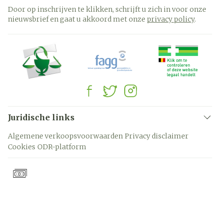
Door op inschrijven te klikken, schrijft u zich in voor onze
nieuwsbrief en gaat u akkoord met onze
privacy policy
.
Juridische links
Algemene verkoopsvoorwaarden
Privacy disclaimer
Cookies
ODR-platform