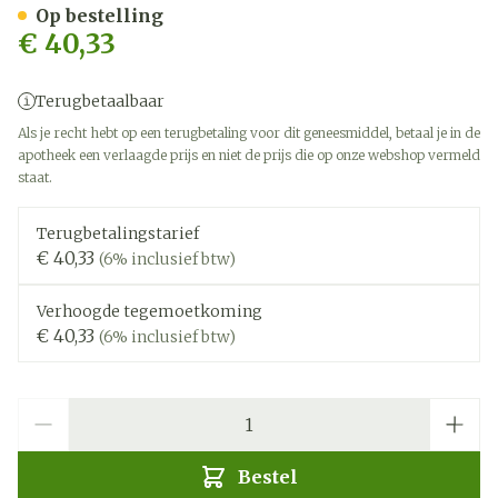
Op bestelling
€ 40,33
Terugbetaalbaar
Als je recht hebt op een terugbetaling voor dit geneesmiddel, betaal je in de
apotheek een verlaagde prijs en niet de prijs die op onze webshop vermeld
staat.
Terugbetalingstarief
€ 40,33
(6% inclusief btw)
Verhoogde tegemoetkoming
€ 40,33
(6% inclusief btw)
Aantal
Bestel