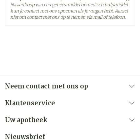
Na aankoop van een geneesmiddel of medisch hulpmiddel
kun je contact met ons opnemen als je vragen hebt. Aarzel
niet om contact met ons op te nemen via mail of telefoon.
Neem contact met ons op
Klantenservice
Uw apotheek
Nieuwsbrief