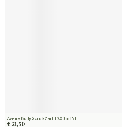
Avene Body Scrub Zacht 200ml Nf
€ 21,50