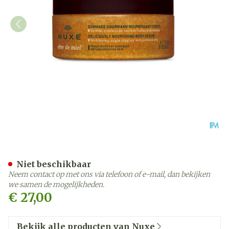
Nuxe Reve De Miel Scrub 
Niet beschikbaar
Neem contact op met ons via telefoon of e-mail, dan bekijken
we samen de mogelijkheden.
€ 27,00
Bekijk alle producten van Nuxe