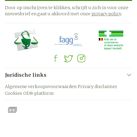
Door op inschrijven te klikken, schrijft u zich in voor onze
nieuwsbrief en gaat u akkoord met onze
privacy policy
.
Juridische links
Algemene verkoopsvoorwaarden
Privacy disclaimer
Cookies
ODR-platform