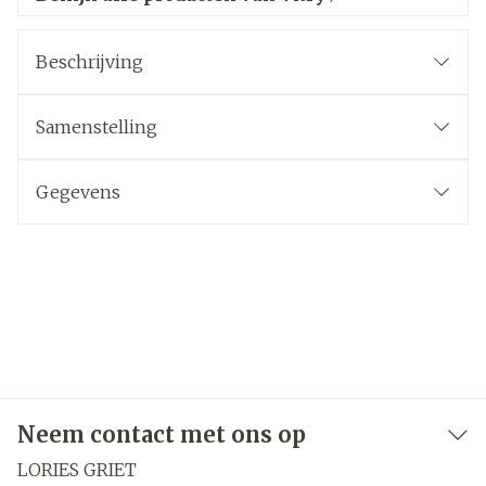
Beschrijving
Samenstelling
Gegevens
Neem contact met ons op
LORIES GRIET