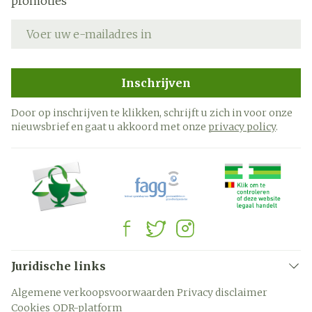
promoties
E-mail adres
Inschrijven
Door op inschrijven te klikken, schrijft u zich in voor onze
nieuwsbrief en gaat u akkoord met onze
privacy policy
.
Juridische links
Algemene verkoopsvoorwaarden
Privacy disclaimer
Cookies
ODR-platform