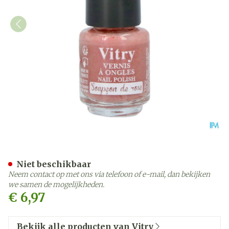
Nagellak Mini "soupcon D
Niet beschikbaar
Neem contact op met ons via telefoon of e-mail, dan bekijken
we samen de mogelijkheden.
€ 6,97
Bekijk alle producten van Vitry