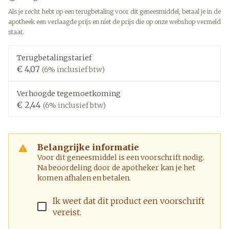
Als je recht hebt op een terugbetaling voor dit geneesmiddel, betaal je in de
apotheek een verlaagde prijs en niet de prijs die op onze webshop vermeld
staat.
Terugbetalingstarief
€ 4,07
(6% inclusief btw)
Verhoogde tegemoetkoming
€ 2,44
(6% inclusief btw)
Belangrijke informatie
Voor dit geneesmiddel is een voorschrift nodig.
Na beoordeling door de apotheker kan je het
komen afhalen en betalen.
Ik weet dat dit product een voorschrift
vereist.