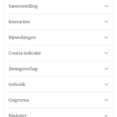
Samenstelling
Interacties
Bijwerkingen
Contra indicatie
Zwangerschap
Gebruik
Gegevens
Bijsluiter