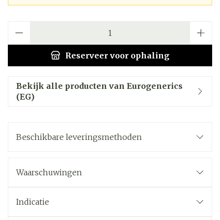
Aantal
Reserveer
voor ophaling
Bekijk alle producten van Eurogenerics
(EG)
Beschikbare leveringsmethoden
Waarschuwingen
Indicatie