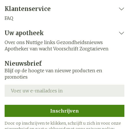
Klantenservice
FAQ
Uw apotheek
Over ons
Nuttige links
Gezondheidsnieuws
Apotheker van wacht
Voorschrift
Zorgtarieven
Nieuwsbrief
Blijf op de hoogte van nieuwe producten en
promoties
E-mail adres
Inschrijven
Door op inschrijven te klikken, schrijft u zich in voor onze