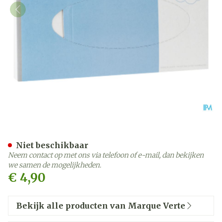
Marque V Zakdoekjes Doos
Niet beschikbaar
Neem contact op met ons via telefoon of e-mail, dan bekijken
we samen de mogelijkheden.
€ 4,90
Bekijk alle producten van Marque Verte