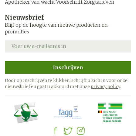
Apotheker van wacht
Voorschrift
Zorgtarieven
Nieuwsbrief
Blijf op de hoogte van nieuwe producten en
promoties
E-mail adres
Inschrijven
Door op inschrijven te klikken, schrijft u zich in voor onze
nieuwsbrief en gaat u akkoord met onze
privacy policy
.