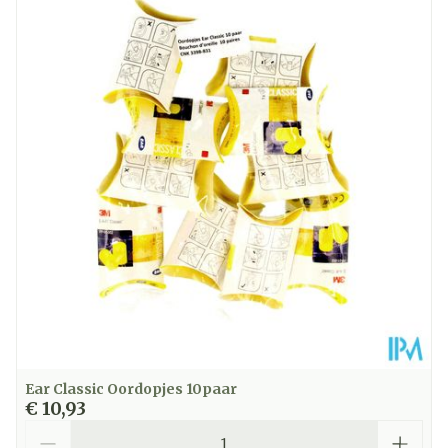
Ear Classic Oordopjes 10paar
€ 10,93
Aantal