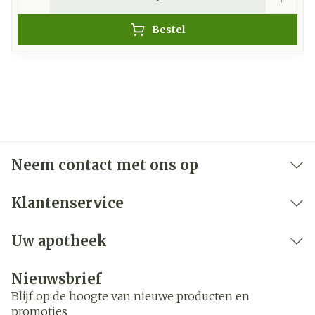
Bestel
Neem contact met ons op
Klantenservice
Uw apotheek
Nieuwsbrief
Blijf op de hoogte van nieuwe producten en
promoties