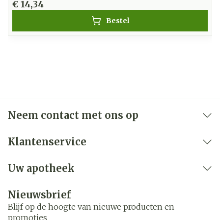
€ 14,34
Bestel
Neem contact met ons op
Klantenservice
Uw apotheek
Nieuwsbrief
Blijf op de hoogte van nieuwe producten en
promoties