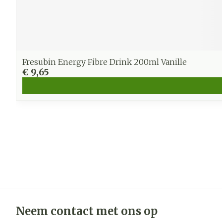
Fresubin Energy Fibre Drink 200ml Vanille
€ 9,65
Neem contact met ons op