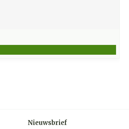
Nieuwsbrief