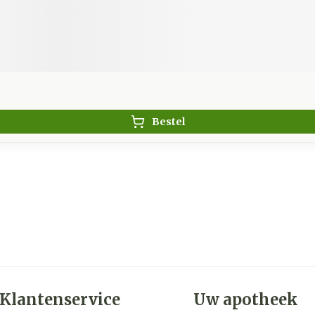
Bestel
Klantenservice
Uw apotheek