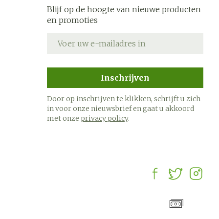
Blijf op de hoogte van nieuwe producten
en promoties
E-mail adres
Inschrijven
Door op inschrijven te klikken, schrijft u zich
in voor onze nieuwsbrief en gaat u akkoord
met onze
privacy policy
.