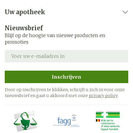
Uw apotheek
Nieuwsbrief
Blijf op de hoogte van nieuwe producten en
promoties
E-mail adres
Inschrijven
Door op inschrijven te klikken, schrijft u zich in voor onze
nieuwsbrief en gaat u akkoord met onze
privacy policy
.