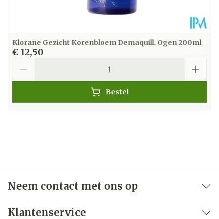
Klorane Gezicht Korenbloem Demaquill. Ogen 200ml
€ 12,50
Aantal
Bestel
Neem contact met ons op
Klantenservice