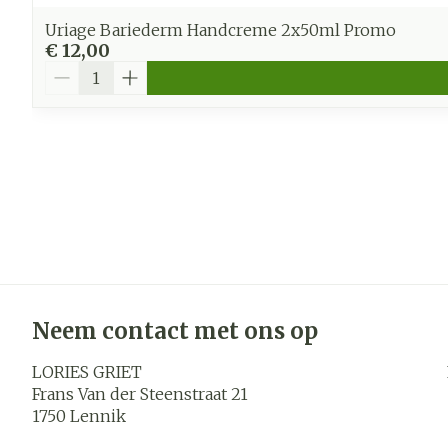
Uriage Bariederm Handcreme 2x50ml Promo
€ 12,00
Aantal
Neem contact met ons op
LORIES GRIET
Frans Van der Steenstraat 21
1750
Lennik