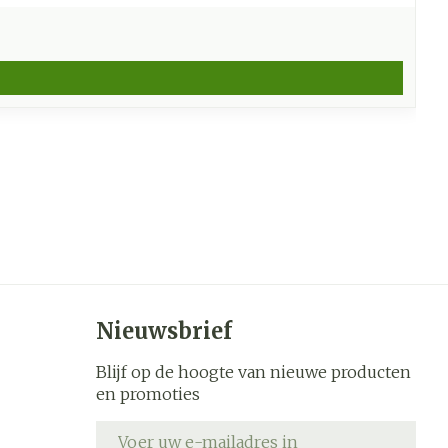
Nieuwsbrief
Blijf op de hoogte van nieuwe producten
en promoties
E-mail adres