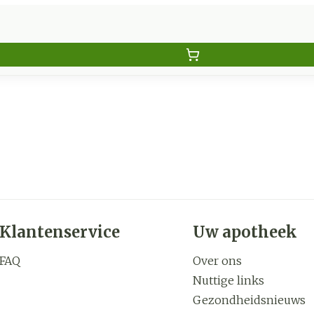
Klantenservice
Uw apotheek
FAQ
Over ons
Nuttige links
Gezondheidsnieuws