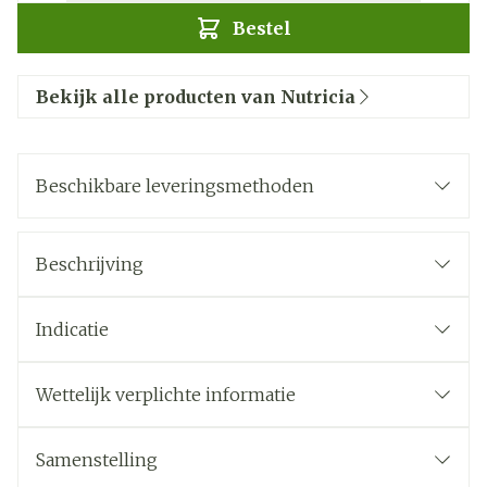
Bestel
Bekijk alle producten van Nutricia
Beschikbare leveringsmethoden
Beschrijving
Indicatie
Wettelijk verplichte informatie
Samenstelling