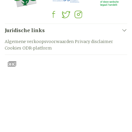
Juridische links
Algemene verkoopsvoorwaarden
Privacy disclaimer
Cookies
ODR-platform