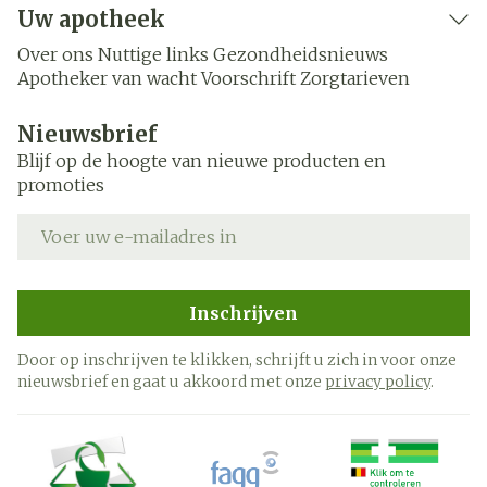
Uw apotheek
Over ons
Nuttige links
Gezondheidsnieuws
Apotheker van wacht
Voorschrift
Zorgtarieven
Nieuwsbrief
Blijf op de hoogte van nieuwe producten en
promoties
E-mail adres
Inschrijven
Door op inschrijven te klikken, schrijft u zich in voor onze
nieuwsbrief en gaat u akkoord met onze
privacy policy
.