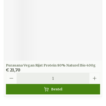
Purasana Vegan Rijst Protein 80% Naturel Bio 400g
€ 21,70
Aantal
Bestel