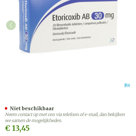
Etoricoxib AB 30mg Filmo
Niet beschikbaar
Neem contact op met ons via telefoon of e-mail, dan bekijken
we samen de mogelijkheden.
€ 13,45