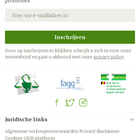
promoties
E-mail adres
Inschrijven
Door op inschrijven te klikken, schrijft u zich in voor onze
nieuwsbrief en gaat u akkoord met onze
privacy policy
.
Juridische links
Algemene verkoopsvoorwaarden
Privacy disclaimer
Cookies
ODR-platform