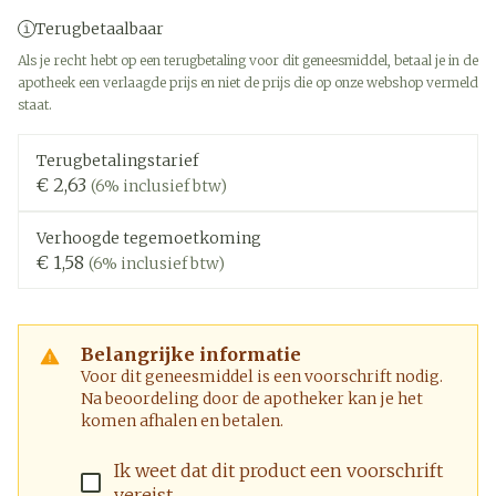
Terugbetaalbaar
Als je recht hebt op een terugbetaling voor dit geneesmiddel, betaal je in de
apotheek een verlaagde prijs en niet de prijs die op onze webshop vermeld
staat.
Terugbetalingstarief
€ 2,63
(6% inclusief btw)
Verhoogde tegemoetkoming
€ 1,58
(6% inclusief btw)
Belangrijke informatie
Voor dit geneesmiddel is een voorschrift nodig.
Na beoordeling door de apotheker kan je het
komen afhalen en betalen.
Ik weet dat dit product een voorschrift
vereist.