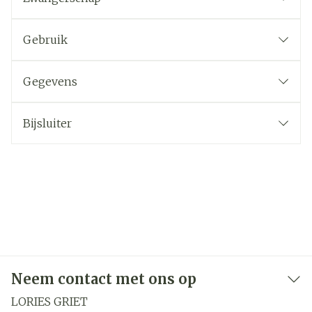
Gebruik
Gegevens
Bijsluiter
Neem contact met ons op
LORIES GRIET