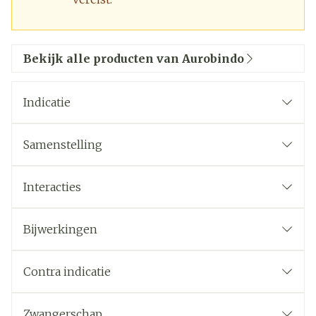
Bekijk alle producten van Aurobindo
Indicatie
Samenstelling
Interacties
Bijwerkingen
Contra indicatie
Zwangerschap