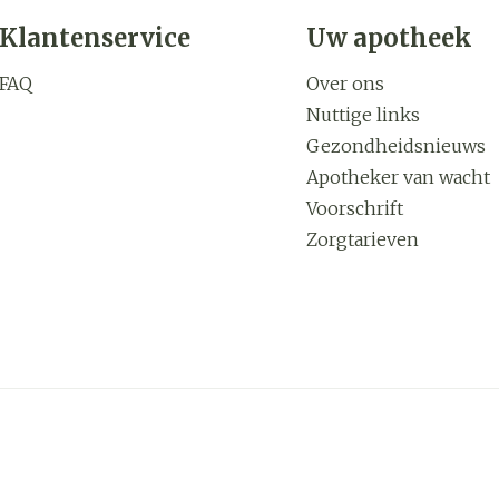
Klantenservice
Uw apotheek
FAQ
Over ons
Nuttige links
Gezondheidsnieuws
Apotheker van wacht
Voorschrift
Zorgtarieven