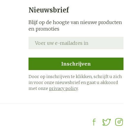
Nieuwsbrief
Blijf op de hoogte van nieuwe producten
en promoties
E-mail adres
Inschrijven
Door op inschrijven te klikken, schrijft u zich
in voor onze nieuwsbrief en gaat u akkoord
met onze
privacy policy
.