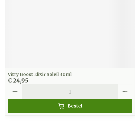
Vitry Boost Elixir Soleil 30ml
€ 24,95
Aantal
Bestel