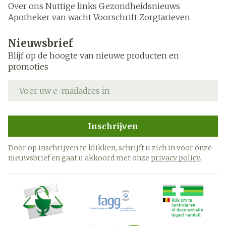
Over ons
Nuttige links
Gezondheidsnieuws
Apotheker van wacht
Voorschrift
Zorgtarieven
Nieuwsbrief
Blijf op de hoogte van nieuwe producten en
promoties
E-mail adres
Inschrijven
Door op inschrijven te klikken, schrijft u zich in voor onze
nieuwsbrief en gaat u akkoord met onze
privacy policy
.