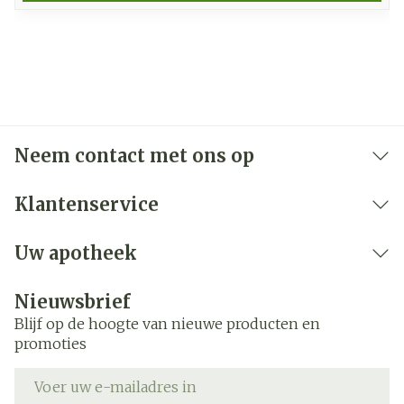
Neem contact met ons op
Klantenservice
Uw apotheek
Nieuwsbrief
Blijf op de hoogte van nieuwe producten en
promoties
E-mail adres