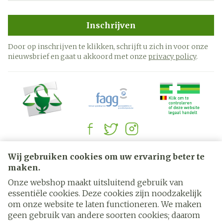
Inschrijven
Door op inschrijven te klikken, schrijft u zich in voor onze
nieuwsbrief en gaat u akkoord met onze
privacy policy
.
Juridische links
Wij gebruiken cookies om uw ervaring beter te
maken.
Onze webshop maakt uitsluitend gebruik van
essentiële cookies. Deze cookies zijn noodzakelijk
om onze website te laten functioneren. We maken
geen gebruik van andere soorten cookies; daarom