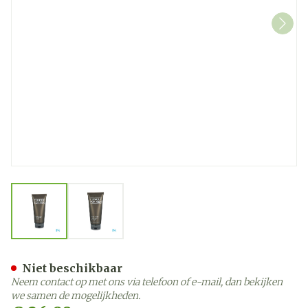
View larger image
View larger image
Clinique For Men Face Wa
Niet beschikbaar
Neem contact op met ons via telefoon of e-mail, dan bekijken
we samen de mogelijkheden.