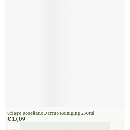
Uriage Roseliane Dermo Reiniging 250ml
€ 17,09
Aantal