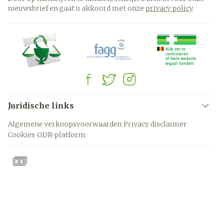
nieuwsbrief en gaat u akkoord met onze
privacy policy
.
Juridische links
Algemene verkoopsvoorwaarden
Privacy disclaimer
Cookies
ODR-platform