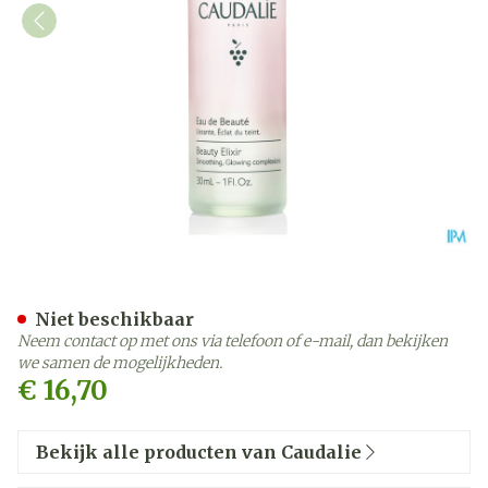
Caudalie Schoonheidselixi
Niet beschikbaar
Neem contact op met ons via telefoon of e-mail, dan bekijken
we samen de mogelijkheden.
€ 16,70
Bekijk alle producten van Caudalie