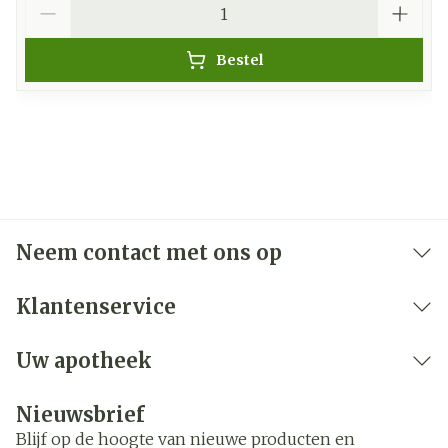
Bestel
Neem contact met ons op
Klantenservice
Uw apotheek
Nieuwsbrief
Blijf op de hoogte van nieuwe producten en