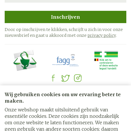
Inschrijven
Door op inschrijven te klikken, schrijft u zich in voor onze
nieuwsbrief en gaat u akkoord met onze
privacy policy
.
Juridische links
Wij gebruiken cookies om uw ervaring beter te
maken.
Onze webshop maakt uitsluitend gebruik van
essentiële cookies. Deze cookies zijn noodzakelijk
om onze website te laten functioneren. We maken
geen gebruik van andere soorten cookies; daarom