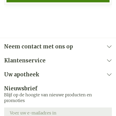
Neem contact met ons op
Klantenservice
Uw apotheek
Nieuwsbrief
Blijf op de hoogte van nieuwe producten en
promoties
E-mail adres