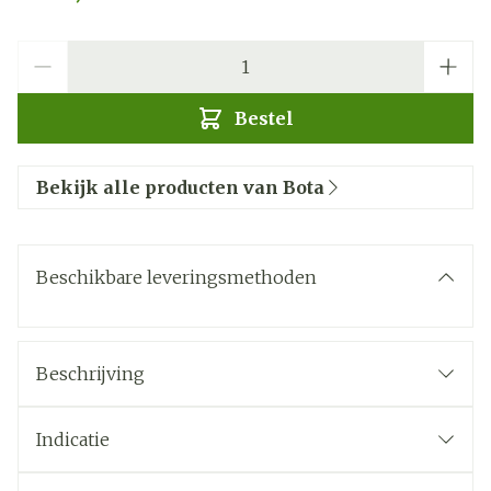
Aantal
Bestel
Bekijk alle producten van Bota
Beschikbare leveringsmethoden
Beschrijving
Indicatie