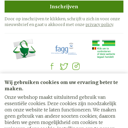
Inschrijven
Door op inschrijven te klikken, schrijft u zich in voor onze
nieuwsbrief en gaat u akkoord met onze
privacy policy
.
Juridische links
Wij gebruiken cookies om uw ervaring beter te
maken.
Onze webshop maakt uitsluitend gebruik van
essentiële cookies. Deze cookies zijn noodzakelijk
om onze website te laten functioneren. We maken
geen gebruik van andere soorten cookies; daarom
bieden we geen mogelijkheid om cookies te