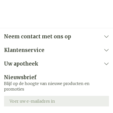
Neem contact met ons op
Klantenservice
Uw apotheek
Nieuwsbrief
Blijf op de hoogte van nieuwe producten en
promoties
E-mail adres