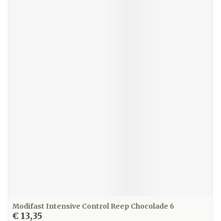
Modifast Intensive Control Reep Chocolade 6
€ 13,35