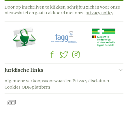
Door op inschrijven te klikken, schrijft u zich in voor onze
nieuwsbrief en gaat u akkoord met onze
privacy policy
.
Juridische links
Algemene verkoopsvoorwaarden
Privacy disclaimer
Cookies
ODR-platform