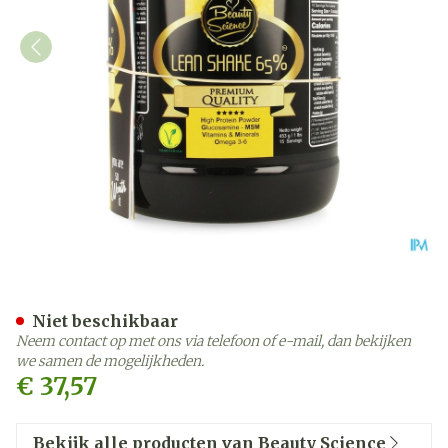
Beauty Science Lean Shake
Niet beschikbaar
Neem contact op met ons via telefoon of e-mail, dan bekijken
we samen de mogelijkheden.
€ 37,57
Bekijk alle producten van Beauty Science