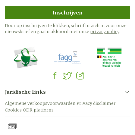
Inschrijven
Door op inschrijven te klikken, schrijft u zich in voor onze
nieuwsbrief en gaat u akkoord met onze
privacy policy
.
Juridische links
Algemene verkoopsvoorwaarden
Privacy disclaimer
Cookies
ODR-platform