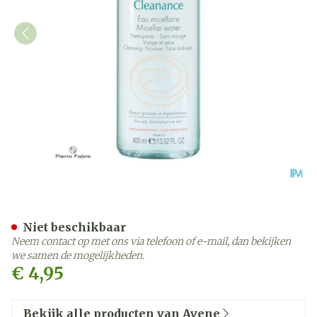
Avene Cleanance Micellair
Niet beschikbaar
Neem contact op met ons via telefoon of e-mail, dan bekijken
we samen de mogelijkheden.
€ 4,95
Bekijk alle producten van Avene