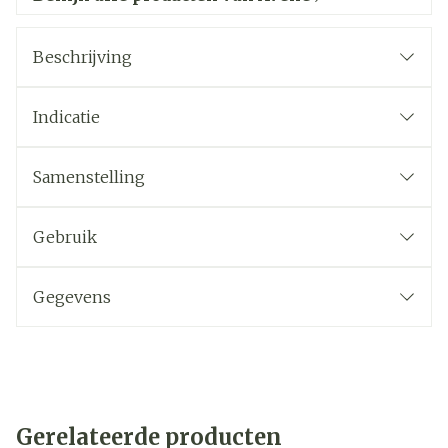
Beschrijving
Indicatie
Samenstelling
Gebruik
Gegevens
Gerelateerde producten