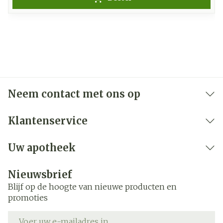
Neem contact met ons op
Klantenservice
Uw apotheek
Nieuwsbrief
Blijf op de hoogte van nieuwe producten en
promoties
E-mail adres