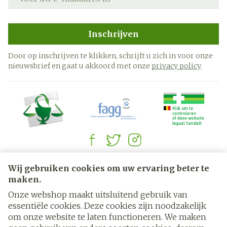
Inschrijven
Door op inschrijven te klikken, schrijft u zich in voor onze
nieuwsbrief en gaat u akkoord met onze
privacy policy
.
Juridische links
Wij gebruiken cookies om uw ervaring beter te
maken.
Onze webshop maakt uitsluitend gebruik van
essentiële cookies. Deze cookies zijn noodzakelijk
om onze website te laten functioneren. We maken