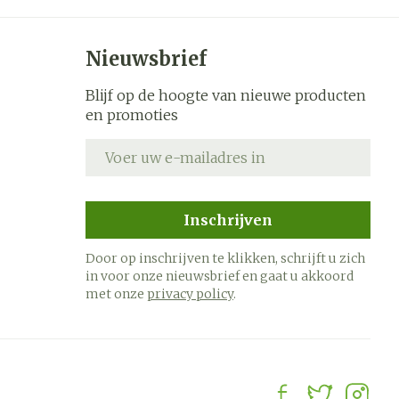
Nieuwsbrief
Blijf op de hoogte van nieuwe producten
en promoties
E-mail adres
Inschrijven
Door op inschrijven te klikken, schrijft u zich
in voor onze nieuwsbrief en gaat u akkoord
met onze
privacy policy
.