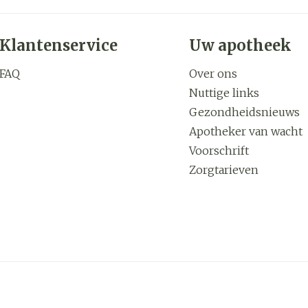
Klantenservice
Uw apotheek
FAQ
Over ons
Nuttige links
Gezondheidsnieuws
Apotheker van wacht
Voorschrift
Zorgtarieven