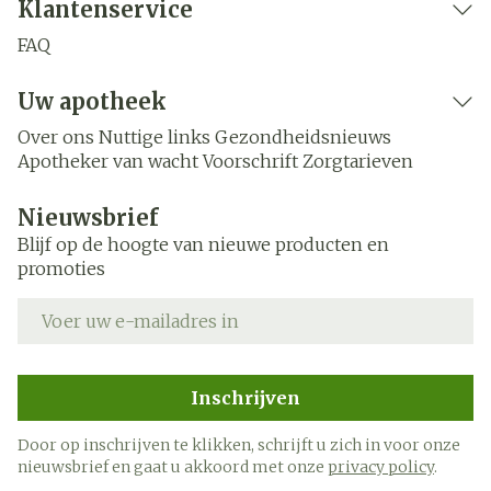
Klantenservice
FAQ
Uw apotheek
Over ons
Nuttige links
Gezondheidsnieuws
Apotheker van wacht
Voorschrift
Zorgtarieven
Nieuwsbrief
Blijf op de hoogte van nieuwe producten en
promoties
E-mail adres
Inschrijven
Door op inschrijven te klikken, schrijft u zich in voor onze
nieuwsbrief en gaat u akkoord met onze
privacy policy
.