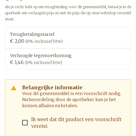
Als je recht hebt op een terugbetaling voor dit geneesmiddel, betaal je in de
apotheek een verlaagde prijs en niet de prijs die op onze webshop vermeld
staat.
Terugbetalingstarief
€ 2,00
(6% inclusief btw)
Verhoogde tegemoetkoming
€ 1,46
(6% inclusief btw)
Belangrijke informatie
Voor dit geneesmiddel is een voorschrift nodig.
Na beoordeling door de apotheker kan je het
komen afhalen en betalen.
Ik weet dat dit product een voorschrift
vereist.