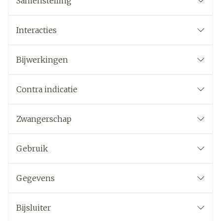
Samenstelling
Interacties
Bijwerkingen
Contra indicatie
Zwangerschap
Gebruik
Gegevens
Bijsluiter