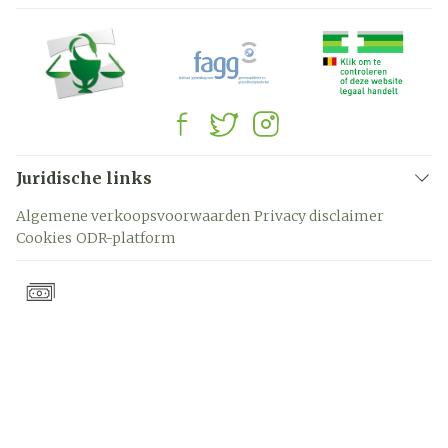
Juridische links
Algemene verkoopsvoorwaarden
Privacy disclaimer
Cookies
ODR-platform