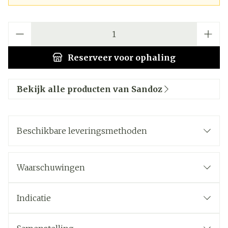
Aantal
Reserveer
voor ophaling
Bekijk alle producten van Sandoz
Beschikbare leveringsmethoden
Waarschuwingen
Indicatie