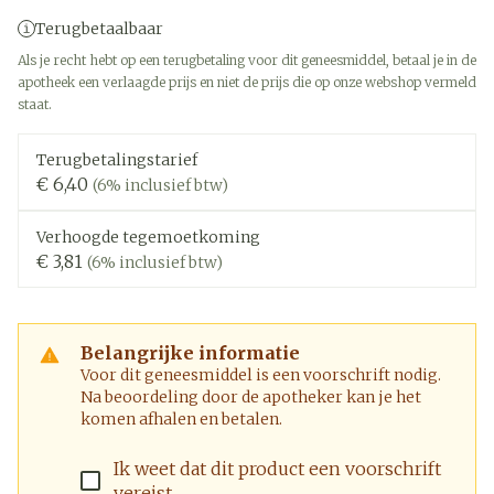
Terugbetaalbaar
Als je recht hebt op een terugbetaling voor dit geneesmiddel, betaal je in de
apotheek een verlaagde prijs en niet de prijs die op onze webshop vermeld
staat.
Terugbetalingstarief
€ 6,40
(6% inclusief btw)
Verhoogde tegemoetkoming
€ 3,81
(6% inclusief btw)
Belangrijke informatie
Voor dit geneesmiddel is een voorschrift nodig.
Na beoordeling door de apotheker kan je het
komen afhalen en betalen.
Ik weet dat dit product een voorschrift
vereist.