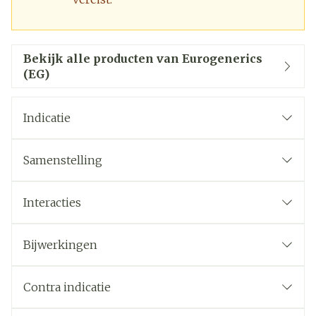
Bekijk alle producten van Eurogenerics
(EG)
Indicatie
Samenstelling
Interacties
Bijwerkingen
Contra indicatie