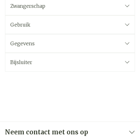
Zwangerschap
Gebruik
Gegevens
Bijsluiter
Neem contact met ons op