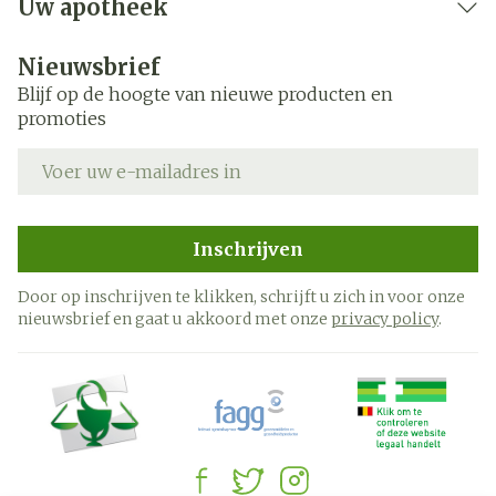
Uw apotheek
Nieuwsbrief
Blijf op de hoogte van nieuwe producten en
promoties
E-mail adres
Inschrijven
Door op inschrijven te klikken, schrijft u zich in voor onze
nieuwsbrief en gaat u akkoord met onze
privacy policy
.