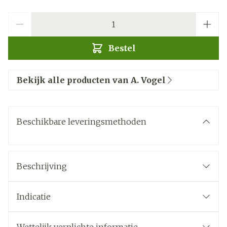
Aantal
Bestel
Bekijk alle producten van A. Vogel
Beschikbare leveringsmethoden
Beschrijving
Indicatie