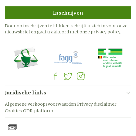
Inschrijven
Door op inschrijven te klikken, schrijft u zich in voor onze
nieuwsbrief en gaat u akkoord met onze
privacy policy
.
Juridische links
Algemene verkoopsvoorwaarden
Privacy disclaimer
Cookies
ODR-platform