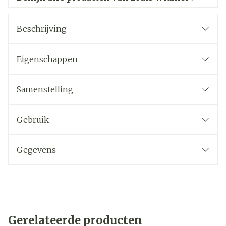
Beschrijving
Eigenschappen
Samenstelling
Gebruik
Gegevens
Gerelateerde producten