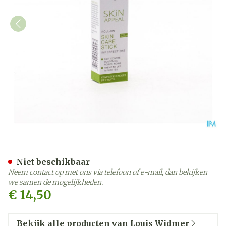
Widmer Skin Appeal Skin C
Niet beschikbaar
Neem contact op met ons via telefoon of e-mail, dan bekijken
we samen de mogelijkheden.
€ 14,50
Bekijk alle producten van Louis Widmer