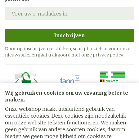
E-mail adres
Inschrijven
Door op inschrijven te klikken, schrijft u zich in voor onze
nieuwsbrief en gaat u akkoord met onze
privacy policy
.
Wij gebruiken cookies om uw ervaring beter te
maken.
Onze webshop maakt uitsluitend gebruik van
essentiële cookies. Deze cookies zijn noodzakelijk
Juridische links
om onze website te laten functioneren. We maken
geen gebruik van andere soorten cookies; daarom
bieden we geen mogelijkheid om cookies te