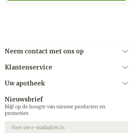
Neem contact met ons op
Klantenservice
Uw apotheek
Nieuwsbrief
Blijf op de hoogte van nieuwe producten en
promoties
E-mail adres