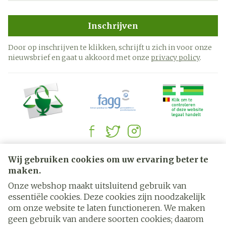
Inschrijven
Door op inschrijven te klikken, schrijft u zich in voor onze
nieuwsbrief en gaat u akkoord met onze
privacy policy
.
Juridische links
Wij gebruiken cookies om uw ervaring beter te
maken.
Onze webshop maakt uitsluitend gebruik van
essentiële cookies. Deze cookies zijn noodzakelijk
om onze website te laten functioneren. We maken
geen gebruik van andere soorten cookies; daarom