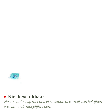
View larger image
Cartel Spons Bloem 5650
Niet beschikbaar
Neem contact op met ons via telefoon of e-mail, dan bekijken
we samen de mogelijkheden.