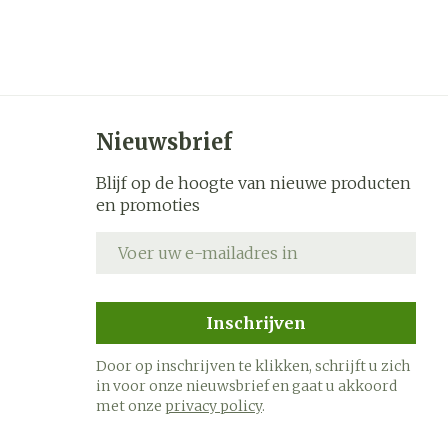
Nieuwsbrief
Blijf op de hoogte van nieuwe producten
en promoties
E-mail adres
Inschrijven
Door op inschrijven te klikken, schrijft u zich
in voor onze nieuwsbrief en gaat u akkoord
met onze
privacy policy
.