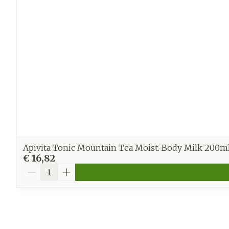
Apivita Tonic Mountain Tea Moist. Body Milk 200m
€ 16,82
Aantal