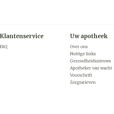
Klantenservice
Uw apotheek
FAQ
Over ons
Nuttige links
Gezondheidsnieuws
Apotheker van wacht
Voorschrift
Zorgtarieven