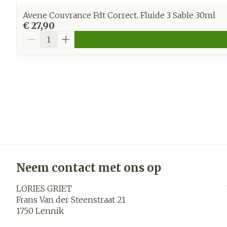
Avene Couvrance Fdt Correct. Fluide 3 Sable 30ml
€ 27,90
Aantal
Neem contact met ons op
LORIES GRIET
Frans Van der Steenstraat 21
1750
Lennik