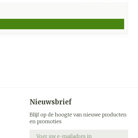
Nieuwsbrief
Blijf op de hoogte van nieuwe producten
en promoties
E-mail adres