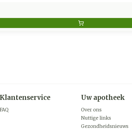
Klantenservice
Uw apotheek
FAQ
Over ons
Nuttige links
Gezondheidsnieuws