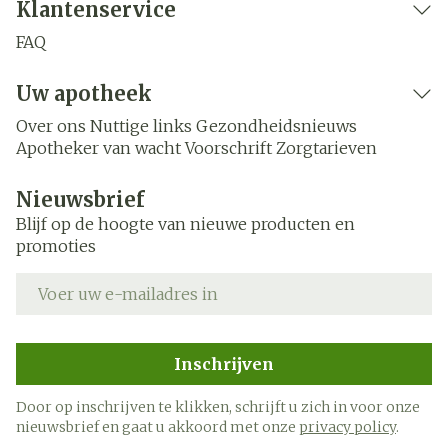
Klantenservice
FAQ
Uw apotheek
Over ons
Nuttige links
Gezondheidsnieuws
Apotheker van wacht
Voorschrift
Zorgtarieven
Nieuwsbrief
Blijf op de hoogte van nieuwe producten en
promoties
E-mail adres
Inschrijven
Door op inschrijven te klikken, schrijft u zich in voor onze
nieuwsbrief en gaat u akkoord met onze
privacy policy
.