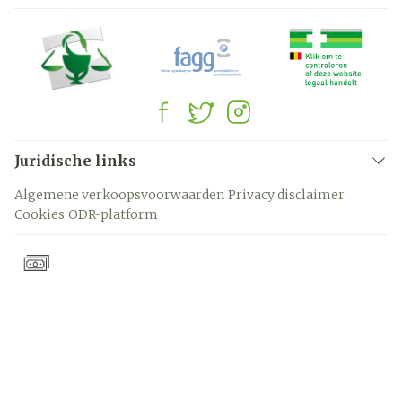
Juridische links
Algemene verkoopsvoorwaarden
Privacy disclaimer
Cookies
ODR-platform