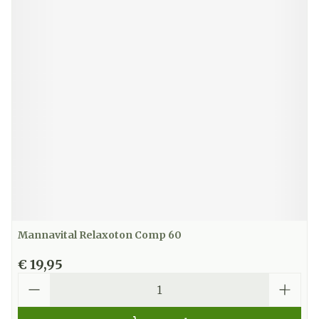
Mannavital Relaxoton Comp 60
€ 19,95
Aantal