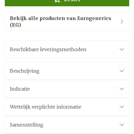
Bekijk alle producten van Eurogenerics
(EG)
Beschikbare leveringsmethoden
Beschrijving
Indicatie
Wettelijk verplichte informatie
Samenstelling