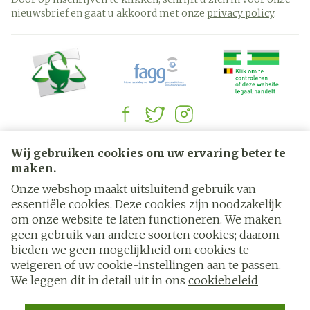
nieuwsbrief en gaat u akkoord met onze
privacy policy
.
Juridische links
Wij gebruiken cookies om uw ervaring beter te
maken.
Onze webshop maakt uitsluitend gebruik van
essentiële cookies. Deze cookies zijn noodzakelijk
om onze website te laten functioneren. We maken
geen gebruik van andere soorten cookies; daarom
bieden we geen mogelijkheid om cookies te
weigeren of uw cookie-instellingen aan te passen.
We leggen dit in detail uit in ons
cookiebeleid