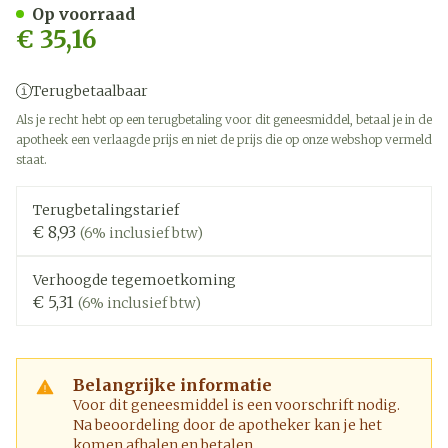
Op voorraad
€ 35,16
Terugbetaalbaar
Als je recht hebt op een terugbetaling voor dit geneesmiddel, betaal je in de
apotheek een verlaagde prijs en niet de prijs die op onze webshop vermeld
staat.
Terugbetalingstarief
€ 8,93
(6% inclusief btw)
Verhoogde tegemoetkoming
€ 5,31
(6% inclusief btw)
Belangrijke informatie
Voor dit geneesmiddel is een voorschrift nodig.
Na beoordeling door de apotheker kan je het
komen afhalen en betalen.