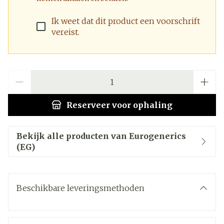
Ik weet dat dit product een voorschrift
vereist.
Aantal
Reserveer
voor ophaling
Bekijk alle producten van Eurogenerics
(EG)
Beschikbare leveringsmethoden