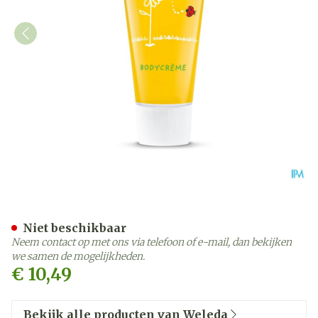
Weleda Calendula Bodycr
Niet beschikbaar
Neem contact op met ons via telefoon of e-mail, dan bekijken
we samen de mogelijkheden.
€ 10,49
Bekijk alle producten van Weleda