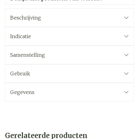
Beschrijving
Indicatie
Samenstelling
Gebruik
Gegevens
Gerelateerde producten