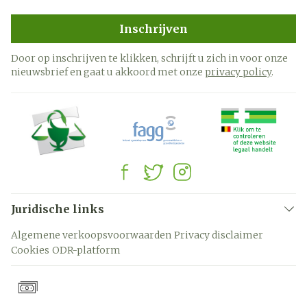
Inschrijven
Door op inschrijven te klikken, schrijft u zich in voor onze
nieuwsbrief en gaat u akkoord met onze
privacy policy
.
Juridische links
Algemene verkoopsvoorwaarden
Privacy disclaimer
Cookies
ODR-platform