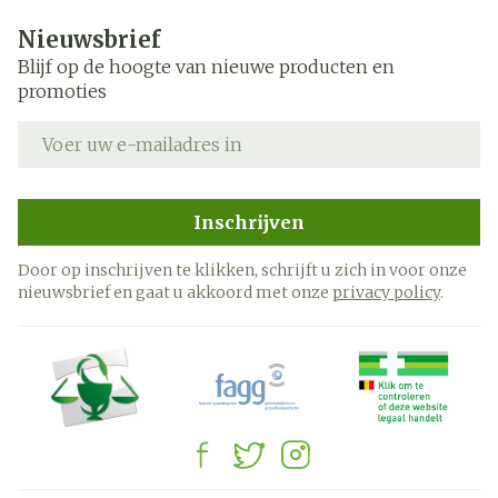
Nieuwsbrief
Blijf op de hoogte van nieuwe producten en
promoties
E-mail adres
Inschrijven
Door op inschrijven te klikken, schrijft u zich in voor onze
nieuwsbrief en gaat u akkoord met onze
privacy policy
.