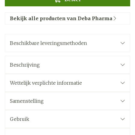
Bekijk alle producten van Deba Pharma
Beschikbare leveringsmethoden
Beschrijving
Wettelijk verplichte informatie
Samenstelling
Gebruik