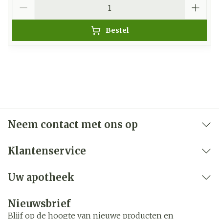
Aantal
Bestel
Neem contact met ons op
Klantenservice
Uw apotheek
Nieuwsbrief
Blijf op de hoogte van nieuwe producten en