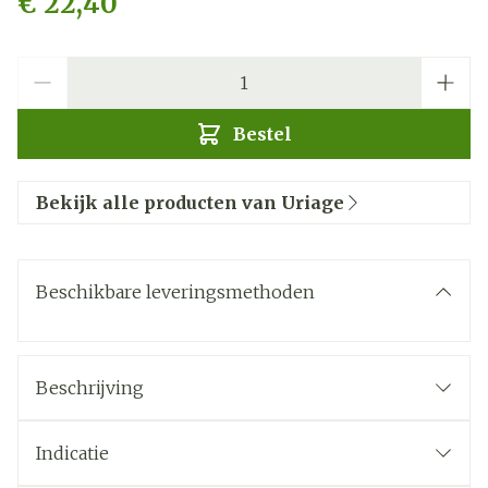
€ 22,40
Aantal
Bestel
Bekijk alle producten van Uriage
Beschikbare leveringsmethoden
Beschrijving
Indicatie