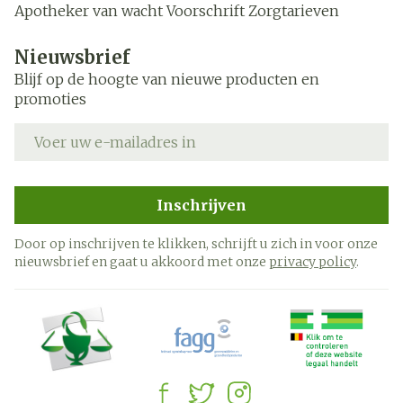
Apotheker van wacht
Voorschrift
Zorgtarieven
Nieuwsbrief
Blijf op de hoogte van nieuwe producten en
promoties
E-mail adres
Inschrijven
Door op inschrijven te klikken, schrijft u zich in voor onze
nieuwsbrief en gaat u akkoord met onze
privacy policy
.