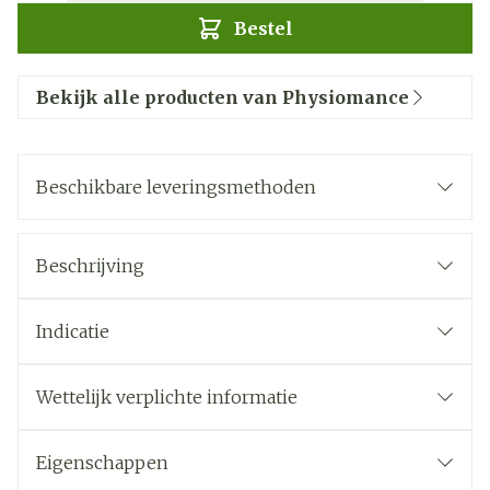
Bestel
Bekijk alle producten van Physiomance
Beschikbare leveringsmethoden
Beschrijving
Indicatie
Wettelijk verplichte informatie
Eigenschappen