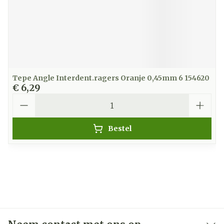
Tepe Angle Interdent.ragers Oranje 0,45mm 6 154620
€ 6,29
Aantal
Bestel