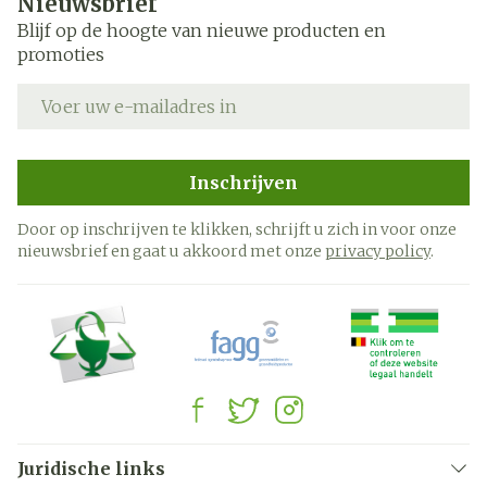
Nieuwsbrief
Blijf op de hoogte van nieuwe producten en
promoties
E-mail adres
Inschrijven
Door op inschrijven te klikken, schrijft u zich in voor onze
nieuwsbrief en gaat u akkoord met onze
privacy policy
.
Juridische links