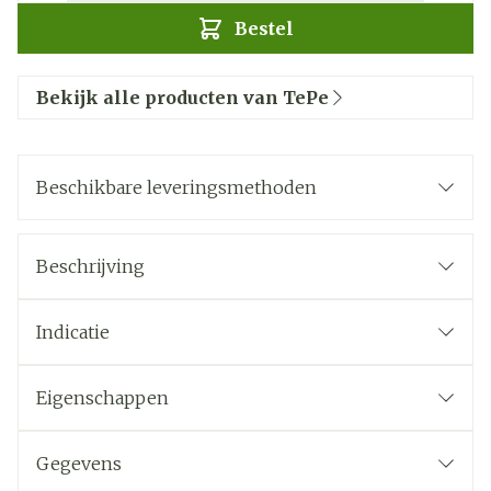
Bestel
Bekijk alle producten van TePe
Beschikbare leveringsmethoden
Beschrijving
Indicatie
Eigenschappen
Gegevens