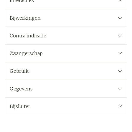
Interacties
Bijwerkingen
Contra indicatie
Zwangerschap
Gebruik
Gegevens
Bijsluiter