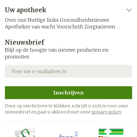
Uw apotheek
Over ons
Nuttige links
Gezondheidsnieuws
Apotheker van wacht
Voorschrift
Zorgtarieven
Nieuwsbrief
Blijf op de hoogte van nieuwe producten en
promoties
E-mail adres
Inschrijven
Door op inschrijven te klikken, schrijft u zich in voor onze
nieuwsbrief en gaat u akkoord met onze
privacy policy
.