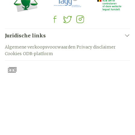
Juridische links
Algemene verkoopsvoorwaarden
Privacy disclaimer
Cookies
ODR-platform