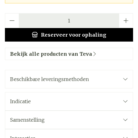
Aantal
Reserveer
voor ophaling
Bekijk alle producten van Teva
Beschikbare leveringsmethoden
Indicatie
Samenstelling