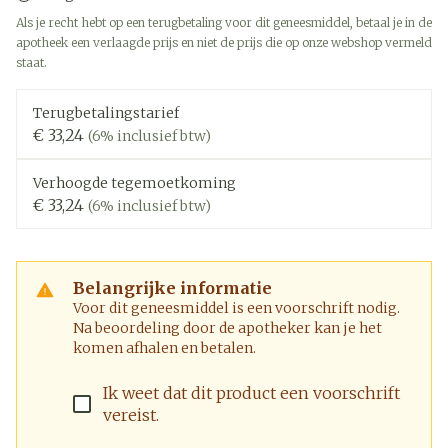
Als je recht hebt op een terugbetaling voor dit geneesmiddel, betaal je in de
apotheek een verlaagde prijs en niet de prijs die op onze webshop vermeld
staat.
Terugbetalingstarief
€ 33,24
(6% inclusief btw)
Verhoogde tegemoetkoming
€ 33,24
(6% inclusief btw)
Belangrijke informatie
Voor dit geneesmiddel is een voorschrift nodig.
Na beoordeling door de apotheker kan je het
komen afhalen en betalen.
Ik weet dat dit product een voorschrift
vereist.