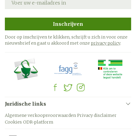
Inschrijven
Door op inschrijven te klikken, schrijft u zich in voor onze
nieuwsbrief en gaat u akkoord met onze
privacy policy
.
Juridische links
Algemene verkoopsvoorwaarden
Privacy disclaimer
Cookies
ODR-platform