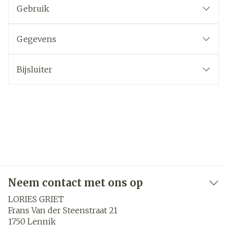
Gebruik
Gegevens
Bijsluiter
Neem contact met ons op
LORIES GRIET
Frans Van der Steenstraat 21
1750
Lennik