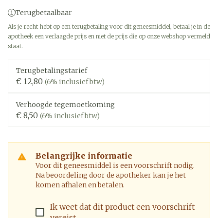
Terugbetaalbaar
Als je recht hebt op een terugbetaling voor dit geneesmiddel, betaal je in de
apotheek een verlaagde prijs en niet de prijs die op onze webshop vermeld
staat.
Terugbetalingstarief
€ 12,80
(6% inclusief btw)
Verhoogde tegemoetkoming
€ 8,50
(6% inclusief btw)
Belangrijke informatie
Voor dit geneesmiddel is een voorschrift nodig.
Na beoordeling door de apotheker kan je het
komen afhalen en betalen.
Ik weet dat dit product een voorschrift
vereist.