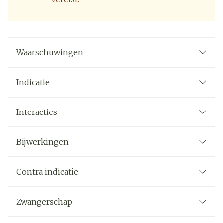
Waarschuwingen
Indicatie
Interacties
Bijwerkingen
Contra indicatie
Zwangerschap