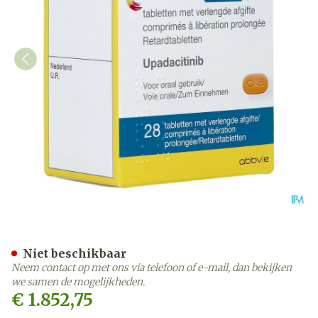
Rinvoq 45mg Verlengde Afg
Niet beschikbaar
Neem contact op met ons via telefoon of e-mail, dan bekijken
we samen de mogelijkheden.
€ 1.852,75